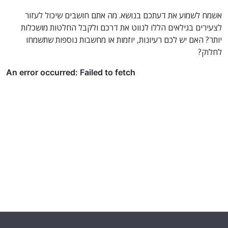
אשמח לשמוע את דעתכם בנושא. מה אתם חושבים שיכול לעזור
לצעירים בגילאים הללו לנווט את דרכם ולקבל החלטות מושכלות
יותר? האם יש לכם רעיונות, יוזמות או מחשבות נוספות שתשמחו
לחלוק?