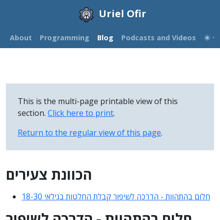
Uriel Ofir
About
Programming
Blog
Podcasts and Videos
This is the multi-page printable view of this
section.
Click here to print
.
Return to the regular view of this page
.
הכוונת צעירים
חלום בהתהוות - הדרכה לשיפור קבלת החלטות בגילאי 18-30
חלום בהתהוות - הדרכה לשיפור